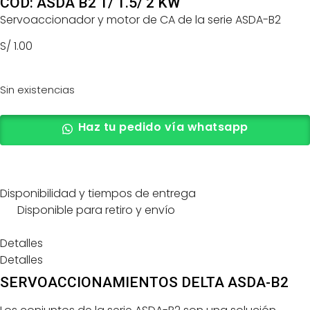
COD: ASDA B2 1/ 1.5/ 2 KW
Servoaccionador y motor de CA de la serie ASDA-B2
S/
1.00
Sin existencias
Haz tu pedido vía whatsapp
Disponibilidad y tiempos de entrega
Disponible para retiro y envío
Detalles
Detalles
SERVOACCIONAMIENTOS DELTA ASDA-B2