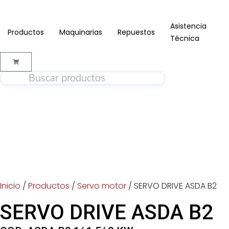
Asistencia
Productos
Maquinarias
Repuestos
Técnica
Inicio
/
Productos
/
Servo motor
/ SERVO DRIVE ASDA B2
SERVO DRIVE ASDA B2