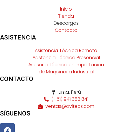
Inicio
Tienda
Descargas
Contacto
ASISTENCIA
Asistencia Técnica Remota
Asistencia Técnica Presencial
Asesoria Técnica en Importacion
de Maquinaria Industrial
CONTACTO
Lima, Perú
(+51) 941 382 841
ventas@avitecs.com
SÍGUENOS