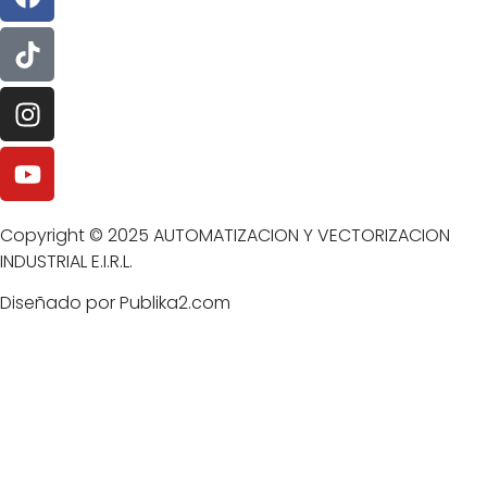
Copyright © 2025 AUTOMATIZACION Y VECTORIZACION
INDUSTRIAL E.I.R.L.
Diseñado por Publika2.com