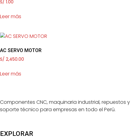
S/
1.00
Leer más
AC SERVO MOTOR
S/
2,450.00
Leer más
Componentes CNC, maquinaria industrial, repuestos y
soporte técnico para empresas en todo el Perú.
EXPLORAR