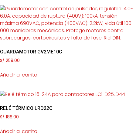
GUARDAMOTOR GV2ME10C
S/
259.00
Añadir al carrito
RELÉ TÉRMICO LRD22C
S/
188.00
Añadir al carrito