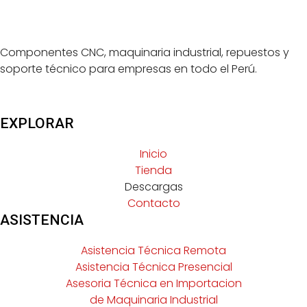
Componentes CNC, maquinaria industrial, repuestos y
soporte técnico para empresas en todo el Perú.
EXPLORAR
Inicio
Tienda
Descargas
Contacto
ASISTENCIA
Asistencia Técnica Remota
Asistencia Técnica Presencial
Asesoria Técnica en Importacion
de Maquinaria Industrial