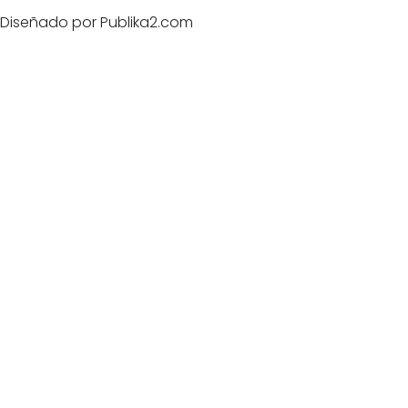
Diseñado por Publika2.com