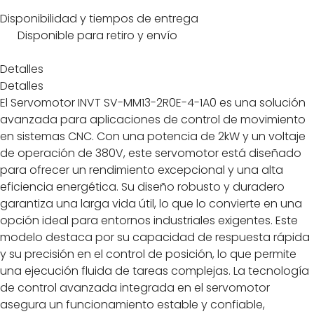
Disponibilidad y tiempos de entrega
Disponible para retiro y envío
Detalles
Detalles
El Servomotor INVT SV-MM13-2R0E-4-1A0 es una solución
avanzada para aplicaciones de control de movimiento
en sistemas CNC. Con una potencia de 2kW y un voltaje
de operación de 380V, este servomotor está diseñado
para ofrecer un rendimiento excepcional y una alta
eficiencia energética. Su diseño robusto y duradero
garantiza una larga vida útil, lo que lo convierte en una
opción ideal para entornos industriales exigentes. Este
modelo destaca por su capacidad de respuesta rápida
y su precisión en el control de posición, lo que permite
una ejecución fluida de tareas complejas. La tecnología
de control avanzada integrada en el servomotor
asegura un funcionamiento estable y confiable,