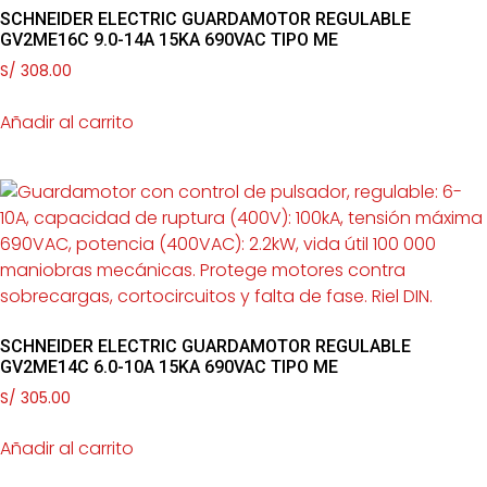
SCHNEIDER ELECTRIC GUARDAMOTOR REGULABLE
GV2ME16C 9.0-14A 15KA 690VAC TIPO ME
S/
308.00
Añadir al carrito
SCHNEIDER ELECTRIC GUARDAMOTOR REGULABLE
GV2ME14C 6.0-10A 15KA 690VAC TIPO ME
S/
305.00
Añadir al carrito