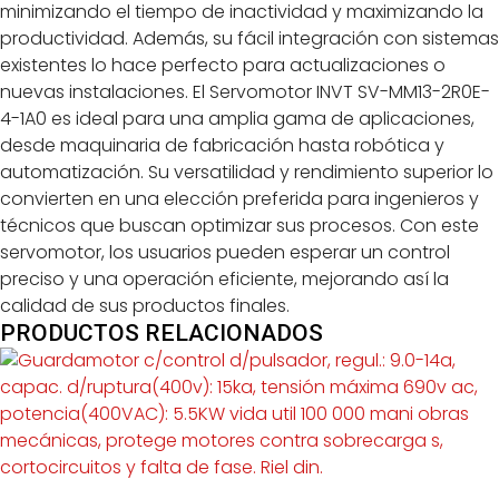
minimizando el tiempo de inactividad y maximizando la
productividad. Además, su fácil integración con sistemas
existentes lo hace perfecto para actualizaciones o
nuevas instalaciones. El Servomotor INVT SV-MM13-2R0E-
4-1A0 es ideal para una amplia gama de aplicaciones,
desde maquinaria de fabricación hasta robótica y
automatización. Su versatilidad y rendimiento superior lo
convierten en una elección preferida para ingenieros y
técnicos que buscan optimizar sus procesos. Con este
servomotor, los usuarios pueden esperar un control
preciso y una operación eficiente, mejorando así la
calidad de sus productos finales.
PRODUCTOS RELACIONADOS