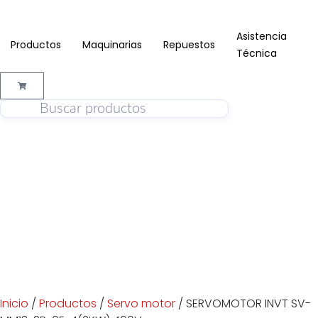
Asistencia
Productos
Maquinarias
Repuestos
Técnica
Inicio
/
Productos
/
Servo motor
/ SERVOMOTOR INVT SV-