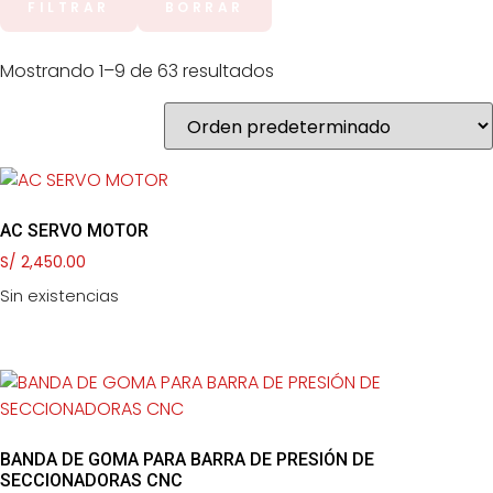
FILTRAR
BORRAR
Mostrando 1–9 de 63 resultados
AC SERVO MOTOR
S/
2,450.00
Sin existencias
BANDA DE GOMA PARA BARRA DE PRESIÓN DE
SECCIONADORAS CNC