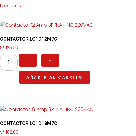
Leer más
CONTACTOR LC1D12M7C
S/
125.00
1
-
+
AÑADIR AL CARRITO
CONTACTOR LC1D18M7C
S/
182.00