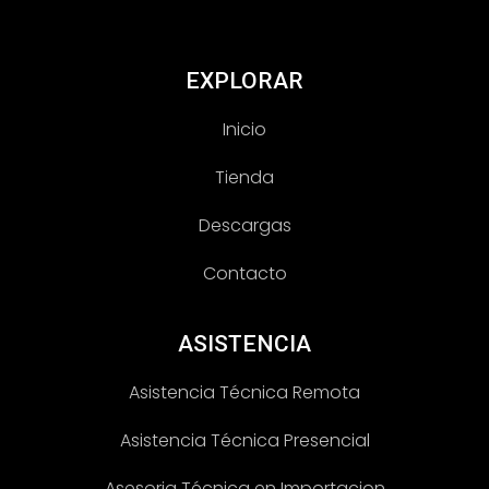
EXPLORAR
Inicio
Tienda
Descargas
Contacto
ASISTENCIA
Asistencia Técnica Remota
Asistencia Técnica Presencial
Asesoria Técnica en Importacion