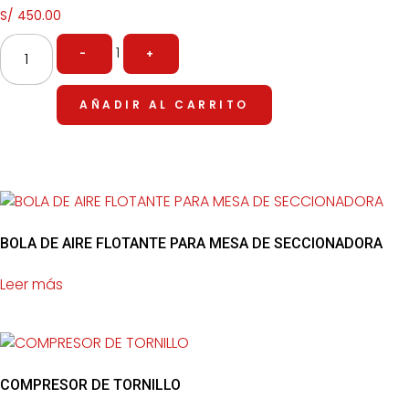
S/
450.00
1
-
+
AÑADIR AL CARRITO
BOLA DE AIRE FLOTANTE PARA MESA DE SECCIONADORA
Leer más
COMPRESOR DE TORNILLO