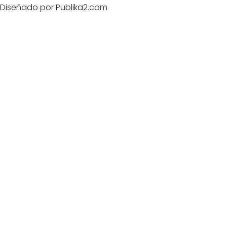
Diseñado por Publika2.com