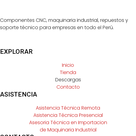
Componentes CNC, maquinaria industrial, repuestos y
soporte técnico para empresas en todo el Perú.
EXPLORAR
Inicio
Tienda
Descargas
Contacto
ASISTENCIA
Asistencia Técnica Remota
Asistencia Técnica Presencial
Asesoria Técnica en Importacion
de Maquinaria Industrial