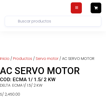
Inicio
/
Productos
/
Servo motor
/ AC SERVO MOTOR
AC SERVO MOTOR
COD: ECMA 1/ 1.5/ 2 KW
DELTA ECMA 1/ 1.5/ 2 KW
S/
2,450.00