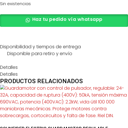
Sin existencias
Haz tu pedido vía whatsapp
Disponibilidad y tiempos de entrega
Disponible para retiro y envío
Detalles
Detalles
PRODUCTOS RELACIONADOS