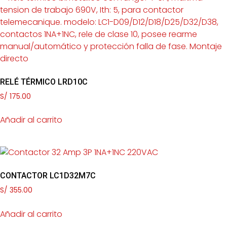
RELÉ TÉRMICO LRD10C
S/
175.00
Añadir al carrito
CONTACTOR LC1D32M7C
S/
355.00
Añadir al carrito