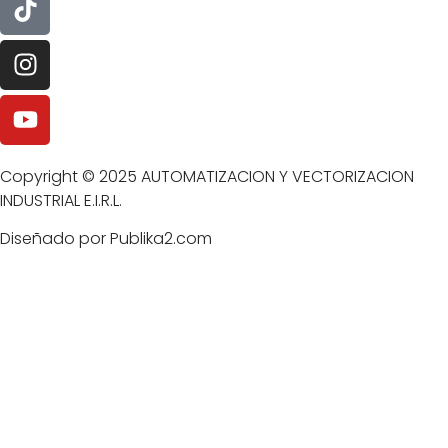
Copyright © 2025 AUTOMATIZACION Y VECTORIZACION
INDUSTRIAL E.I.R.L.
Diseñado por Publika2.com