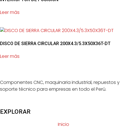
Leer más
DISCO DE SIERRA CIRCULAR 200X4.3/5.3X50X36T-DT
Leer más
Componentes CNC, maquinaria industrial, repuestos y
soporte técnico para empresas en todo el Perú.
EXPLORAR
Inicio