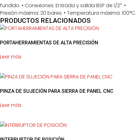
fundido. • Conexiones: Entrada y salida BSP de 1/2″. •
Presión máxima: 20 bares. • Temperatura máxima: 100°C.
PRODUCTOS RELACIONADOS
PORTAHERRAMIENTAS DE ALTA PRECISIÓN
Leer más
PINZA DE SUJECIÓN PARA SIERRA DE PANEL CNC
Leer más
INTERRUPTOR DE POSICIÓN