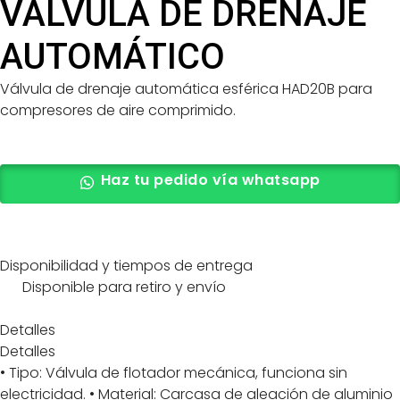
VÁLVULA DE DRENAJE
AUTOMÁTICO
Válvula de drenaje automática esférica HAD20B para
compresores de aire comprimido.
Haz tu pedido vía whatsapp
Disponibilidad y tiempos de entrega
Disponible para retiro y envío
Detalles
Detalles
• Tipo: Válvula de flotador mecánica, funciona sin
electricidad. • Material: Carcasa de aleación de aluminio