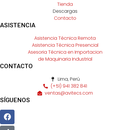
Tienda
Descargas
Contacto
ASISTENCIA
Asistencia Técnica Remota
Asistencia Técnica Presencial
Asesoria Técnica en Importacion
de Maquinaria Industrial
CONTACTO
Lima, Perú
(+51) 941 382 841
ventas@avitecs.com
SÍGUENOS