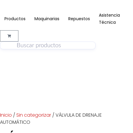
Asistencia
Productos
Maquinarias
Repuestos
Técnica
Inicio
/
Sin categorizar
/ VÁLVULA DE DRENAJE
AUTOMÁTICO