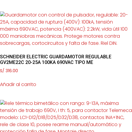
SCHNEIDER ELECTRIC GUARDAMOTOR REGULABLE
GV2ME22C 20-25A 100KA 690VAC TIPO ME
S/
316.00
Añadir al carrito