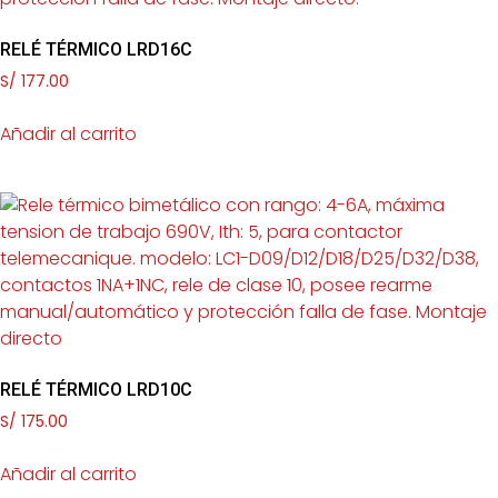
RELÉ TÉRMICO LRD16C
S/
177.00
Añadir al carrito
RELÉ TÉRMICO LRD10C
S/
175.00
Añadir al carrito