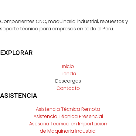
Componentes CNC, maquinaria industrial, repuestos y
soporte técnico para empresas en todo el Perú.
EXPLORAR
Inicio
Tienda
Descargas
Contacto
ASISTENCIA
Asistencia Técnica Remota
Asistencia Técnica Presencial
Asesoria Técnica en Importacion
de Maquinaria Industrial