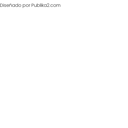
Diseñado por Publika2.com