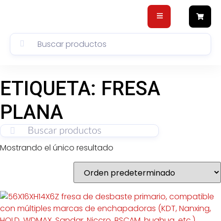
ETIQUETA: FRESA
PLANA
Mostrando el único resultado