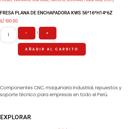
FRESA PLANA DE ENCHAPADORA KWS 56*16*H14*6Z
S/
100.00
1
-
+
AÑADIR AL CARRITO
Componentes CNC, maquinaria industrial, repuestos y
soporte técnico para empresas en todo el Perú.
EXPLORAR