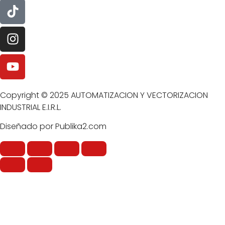
Copyright © 2025 AUTOMATIZACION Y VECTORIZACION
INDUSTRIAL E.I.R.L.
Diseñado por Publika2.com