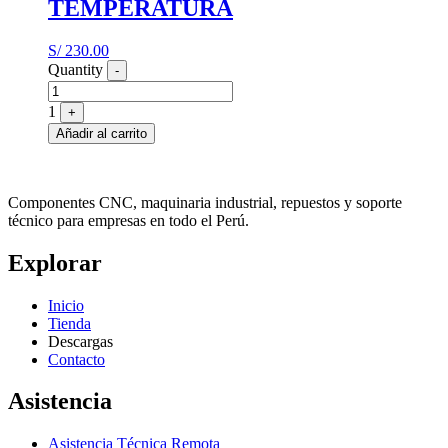
TEMPERATURA
S/
230.00
Quantity
-
1
+
Añadir al carrito
Componentes CNC, maquinaria industrial, repuestos y soporte
técnico para empresas en todo el Perú.
Explorar
Inicio
Tienda
Descargas
Contacto
Asistencia
Asistencia Técnica Remota