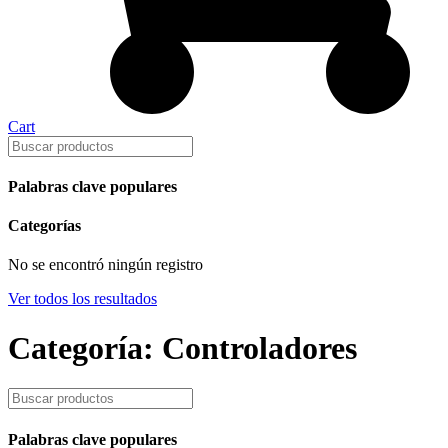
Cart
Palabras clave populares
Categorías
No se encontró ningún registro
Ver todos los resultados
Categoría: Controladores
Palabras clave populares