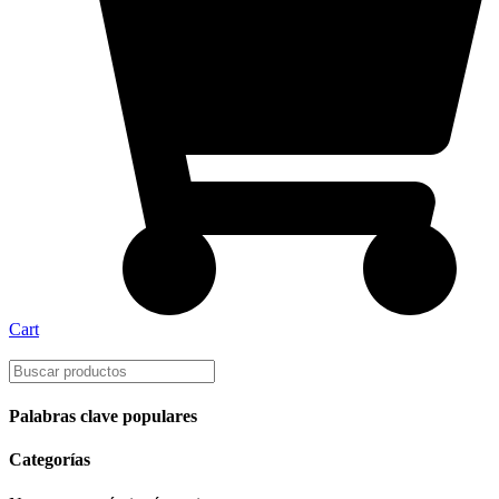
Cart
Palabras clave populares
Categorías