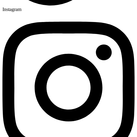
Instagram