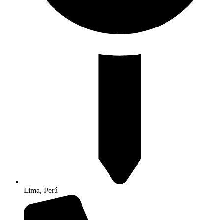
Lima, Perú