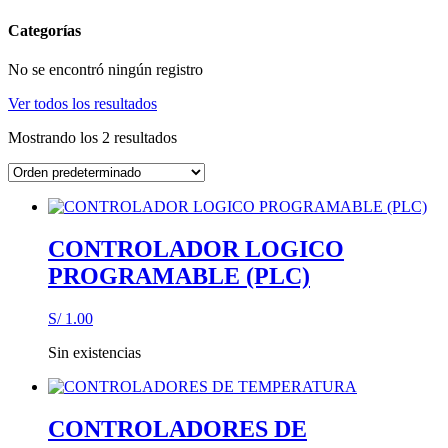
Categorías
No se encontró ningún registro
Ver todos los resultados
Mostrando los 2 resultados
CONTROLADOR LOGICO
PROGRAMABLE (PLC)
S/
1.00
Sin existencias
CONTROLADORES DE