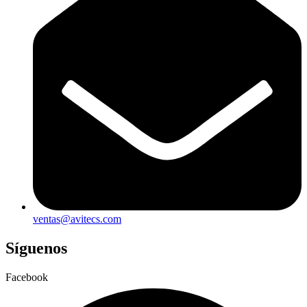
ventas@avitecs.com
Síguenos
Facebook