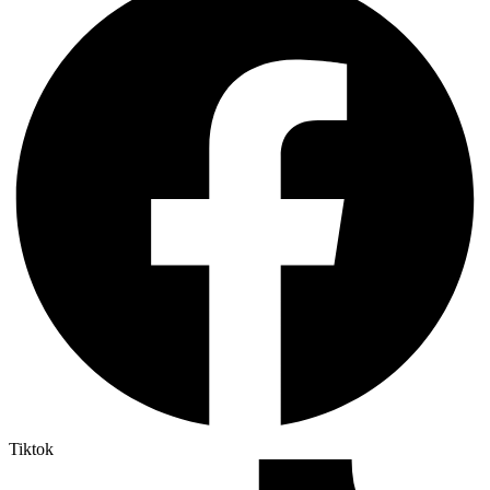
Tiktok