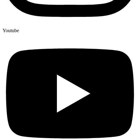
Youtube