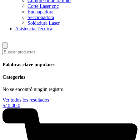
Compresor de tornillo
Corte Laser cnc
Enchapadora
Seccionadora
Soldadura Laser
Asistencia Técnica
Palabras clave populares
Categorías
No se encontró ningún registro
Ver todos los resultados
S/
0.00
0