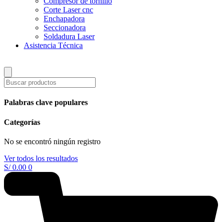
Compresor de tornillo
Corte Laser cnc
Enchapadora
Seccionadora
Soldadura Laser
Asistencia Técnica
Palabras clave populares
Categorías
No se encontró ningún registro
Ver todos los resultados
S/
0.00
0