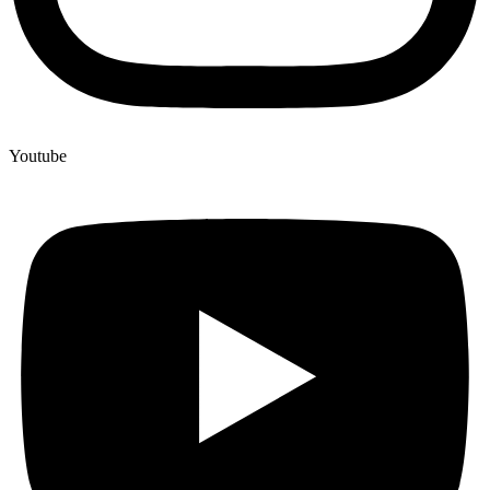
Youtube