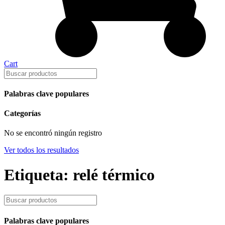
Cart
Palabras clave populares
Categorías
No se encontró ningún registro
Ver todos los resultados
Etiqueta: relé térmico
Palabras clave populares