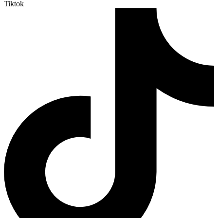
Tiktok