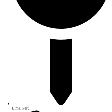
Lima, Perú