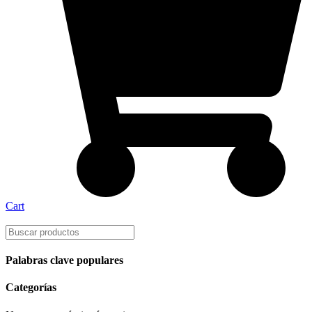
Cart
Palabras clave populares
Categorías