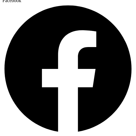
Facebook