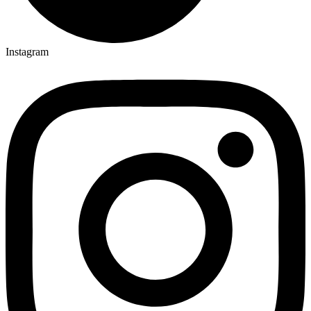
Instagram