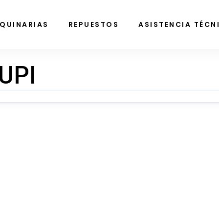
QUINARIAS
REPUESTOS
ASISTENCIA TÉCN
UPI