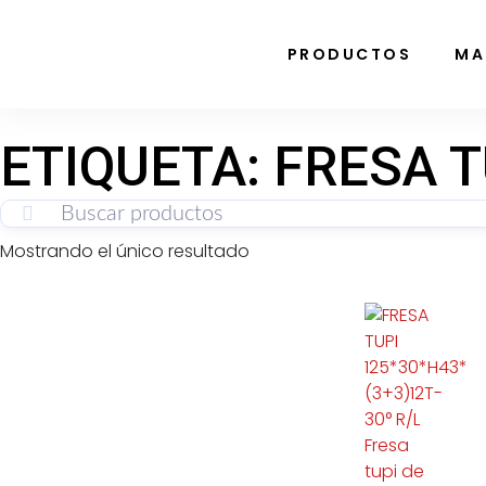
PRODUCTOS
MA
ETIQUETA: FRESA T
Mostrando el único resultado